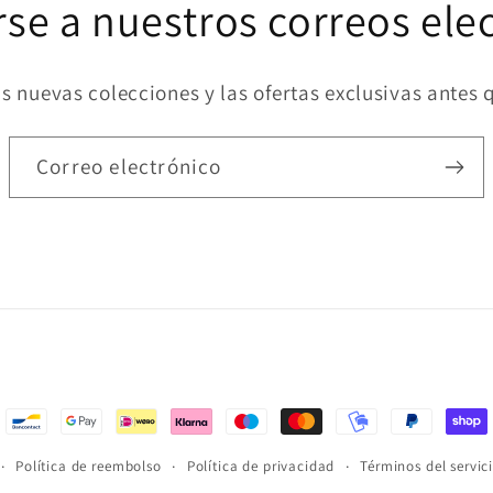
rse a nuestros correos ele
s nuevas colecciones y las ofertas exclusivas antes 
Correo electrónico
Política de reembolso
Política de privacidad
Términos del servic