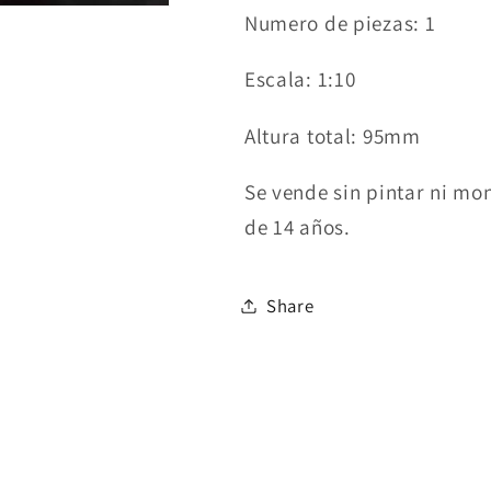
Numero de piezas: 1
Escala: 1:10
Altura total: 95mm
Se vende sin pintar ni mo
de 14 años.
Share