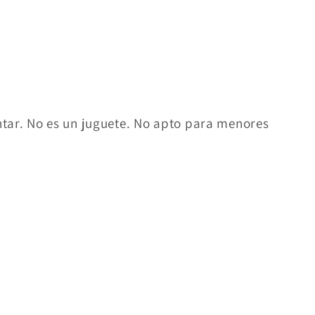
ntar. No es un juguete. No apto para menores