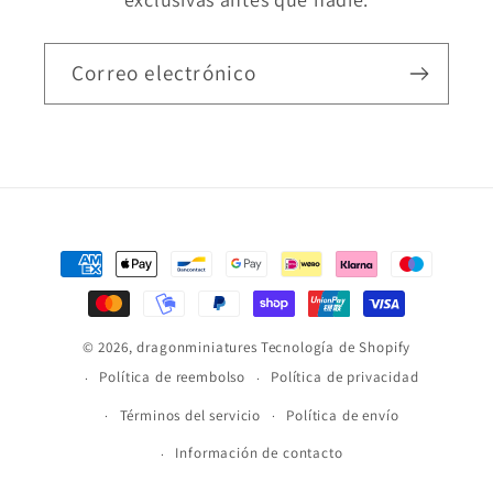
Correo electrónico
Formas
de
pago
© 2026,
dragonminiatures
Tecnología de Shopify
Política de reembolso
Política de privacidad
Términos del servicio
Política de envío
Información de contacto