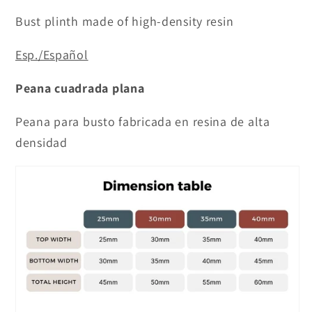
Bust plinth made of high-density resin
Esp./Español
Peana cuadrada plana
Peana para busto fabricada en resina de alta
densidad