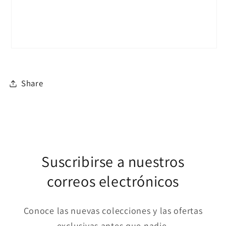
Share
Suscribirse a nuestros
correos electrónicos
Conoce las nuevas colecciones y las ofertas
exclusivas antes que nadie.