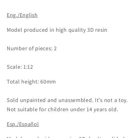
Eng./English
Model produced in high quality 3D resin
Number of pieces: 2
Scale: 1:12
Total height: 60mm
Sold unpainted and unassembled. It's not a toy.
Not suitable for children under 14 years
old.
Esp./Español