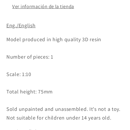
Ver información de la tienda
Eng./English
Model produced in high quality 3D resin
Number of pieces: 1
Scale: 1:10
Total height: 75mm
Sold unpainted and unassembled. It's not a toy.
Not suitable for children under 14 years
old.