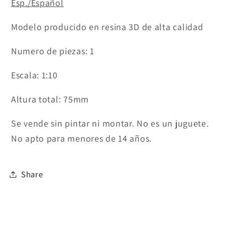
Esp./Español
Modelo producido en resina 3D de alta calidad
Numero de piezas: 1
Escala: 1:10
Altura total: 75mm
Se vende sin pintar ni montar. No es un juguete.
No apto para menores de
14 años.
Share