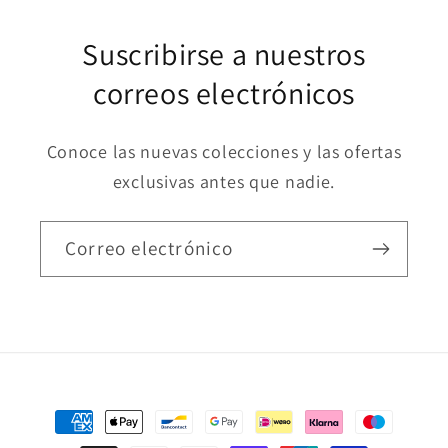
Suscribirse a nuestros
correos electrónicos
Conoce las nuevas colecciones y las ofertas
exclusivas antes que nadie.
Correo electrónico
Formas
de