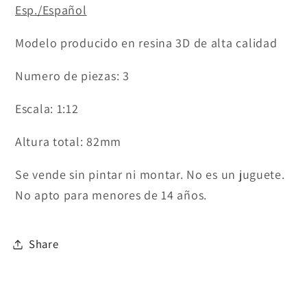
Esp./Español
Modelo producido en resina 3D de alta calidad
Numero de piezas: 3
Escala: 1:12
Altura total: 82mm
Se vende sin pintar ni montar. No es un juguete.
No apto para menores de
14 años.
Share