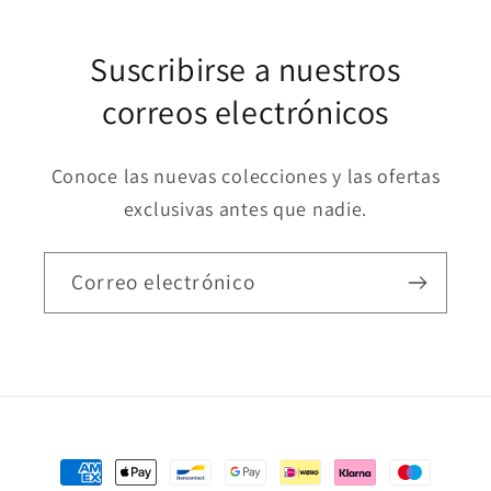
Suscribirse a nuestros
correos electrónicos
Conoce las nuevas colecciones y las ofertas
exclusivas antes que nadie.
Correo electrónico
Formas