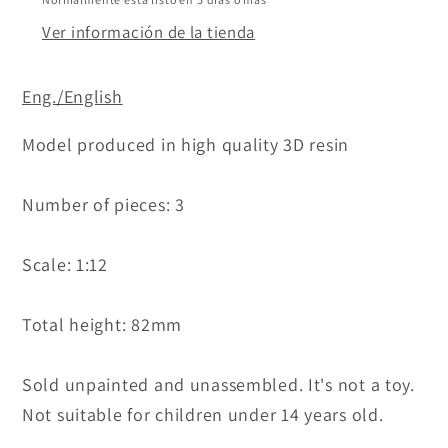
Ver información de la tienda
Eng./English
Model produced in high quality 3D resin
Number of pieces: 3
Scale: 1:12
Total height: 82mm
Sold unpainted and unassembled. It's not a toy.
Not suitable for children under 14 years
old.